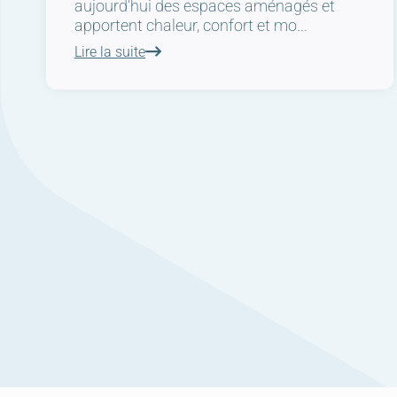
aujourd'hui des espaces aménagés et
apportent chaleur, confort et mo...
Lire la suite