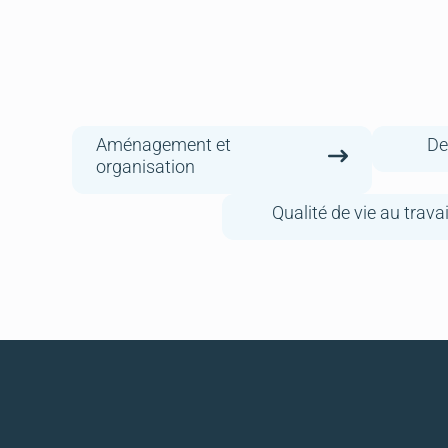
Aménagement et
De
organisation
Qualité de vie au travai