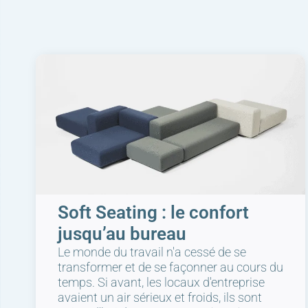
Soft Seating : le confort
jusqu’au bureau
Le monde du travail n'a cessé de se
transformer et de se façonner au cours du
temps. Si avant, les locaux d'entreprise
avaient un air sérieux et froids, ils sont