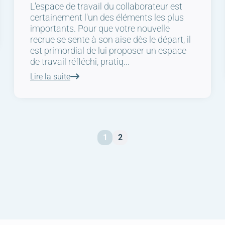
L'espace de travail du collaborateur est
certainement l'un des éléments les plus
importants. Pour que votre nouvelle
recrue se sente à son aise dès le départ, il
est primordial de lui proposer un espace
de travail réfléchi, pratiq...
Lire la suite
1
2