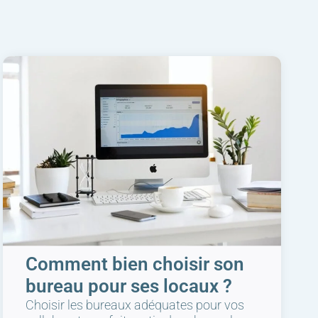
Comment bien choisir son
bureau pour ses locaux ?
Choisir les bureaux adéquates pour vos