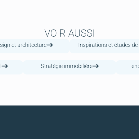
VOIR AUSSI
sign et architecture
Inspirations et études de
l
Stratégie immobilière
Tend