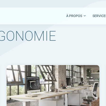
À PROPOS
SERVICE
RGONOMIE