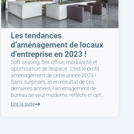
Les tendances
d’aménagement de locaux
d’entreprise en 2023 !
Soft seating, flex-office, modularité et
optimisation de l'espace : c'est le profil
aménagement de cette année 2023 !
Sans surprises, et en résultat de ces
dernières années, l'aménagement de
bureau se veut moderne, réfléchi et opt...
Lire la suite