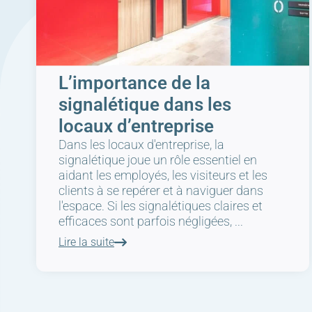
L’importance de la
signalétique dans les
locaux d’entreprise
Dans les locaux d'entreprise, la
signalétique joue un rôle essentiel en
aidant les employés, les visiteurs et les
clients à se repérer et à naviguer dans
l'espace. Si les signalétiques claires et
efficaces sont parfois négligées, ...
Lire la suite