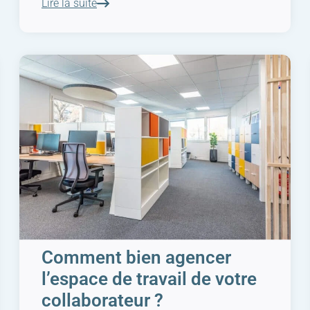
Lire la suite
Comment bien agencer
l’espace de travail de votre
collaborateur ?