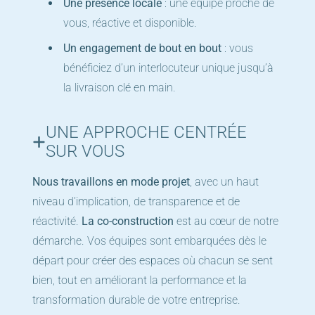
Une présence locale
: une équipe proche de
vous, réactive et disponible.
Un engagement de bout en bout
: vous
bénéficiez d’un interlocuteur unique jusqu’à
la livraison clé en main.
UNE APPROCHE CENTRÉE
SUR VOUS
Nous travaillons en mode projet
, avec un haut
niveau d’implication, de transparence et de
réactivité.
La co-construction
est au cœur de notre
démarche. Vos équipes sont embarquées dès le
départ pour créer des espaces où chacun se sent
bien, tout en améliorant la performance et la
transformation durable de votre entreprise.