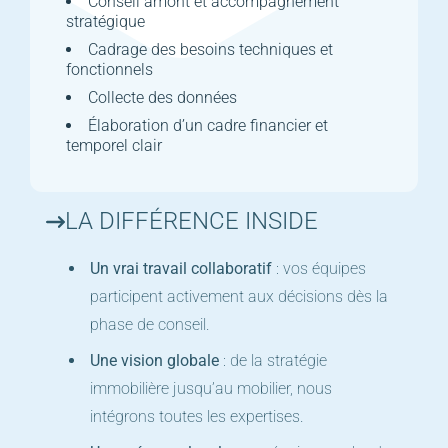
Conseil amont et accompagnement
stratégique
Cadrage des besoins techniques et
fonctionnels
Collecte des données
Élaboration d’un cadre financier et
temporel clair
LA DIFFÉRENCE INSIDE
Un vrai travail collaboratif
: vos équipes
participent activement aux décisions dès la
phase de conseil.
Une vision globale
: de la stratégie
immobilière jusqu’au mobilier, nous
intégrons toutes les expertises.