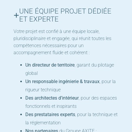
UNE ÉQUIPE PROJET DÉDIÉE
ET EXPERTE
Votre projet est confié à une équipe locale,
pluridisciplinaire et engagée, qui réunit toutes les
compétences nécessaires pour un
accompagnement fluide et cohérent :
Un directeur de territoire
, garant du pilotage
global
Un responsable ingénierie & travaux
, pour la
rigueur technique
Des architectes d’intérieur
, pour des espaces
fonctionnels et inspirants
Des prestataires experts
, pour la technique et
la réglementation
Nos partenaires
du Groupe AXITE :