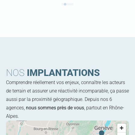
NOS
IMPLANTATIONS
Comprendre réellement vos enjeux, connaître les acteurs
de terrain et assurer une réactivité incomparable, ça passe
aussi par la proximité géographique. Depuis nos 6
agences,
nous sommes près de vous
, partout en Rhône-
Alpes.