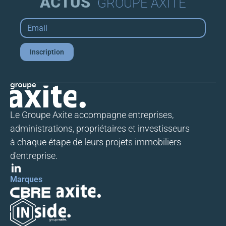
ACTUS
GROUPE AXITE
Email
*
Inscription
Le Groupe Axite accompagne entreprises,
administrations, propriétaires et investisseurs
à chaque étape de leurs projets immobiliers
d'entreprise.
Marques