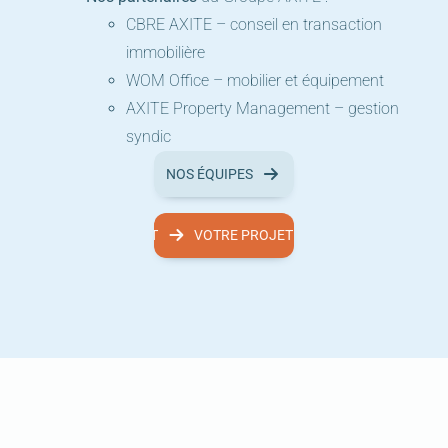
CBRE AXITE – conseil en transaction
immobilière
WOM Office – mobilier et équipement
AXITE Property Management – gestion
syndic
NOS ÉQUIPES
VOTRE PROJET
VOTRE PROJET