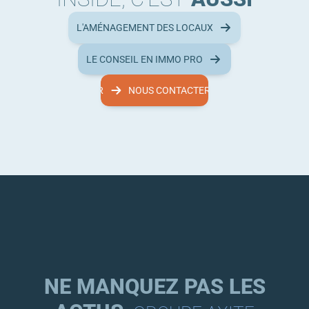
L'AMÉNAGEMENT DES LOCAUX
LE CONSEIL EN IMMO PRO
NOUS CONTACTER
NOUS CONTACTER
NE MANQUEZ PAS LES