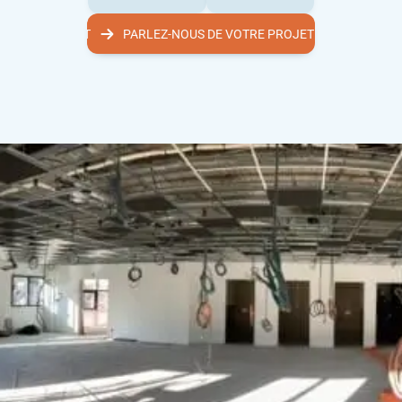
 VOTRE PROJET
PARLEZ-NOUS DE VOTRE PROJET