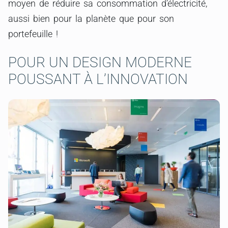
moyen de réduire sa consommation d’électricité,
aussi bien pour la planète que pour son
portefeuille !
POUR UN DESIGN MODERNE
POUSSANT À L’INNOVATION