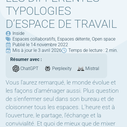
TYPOLOGIES
D’ESPACE DE TRAVAIL
Inside
Espaces collaboratifs
Espaces détente
Open space
Publié le 
14 novembre 2022
Mis à jour le 
3 avril 2026
Temps de lecture : 
2 min.
Résumer avec :
ChatGPT
Perplexity
Mistral
Vous l'aurez remarqué, le monde évolue et
les façons d'aménager aussi. Plus question
de s'enfermer seul dans son bureau et de
cloisonner tous les espaces. L'heure est à
l'ouverture, le partage, l'échange et la
convivialité. Et quoi de mieux que de mixer