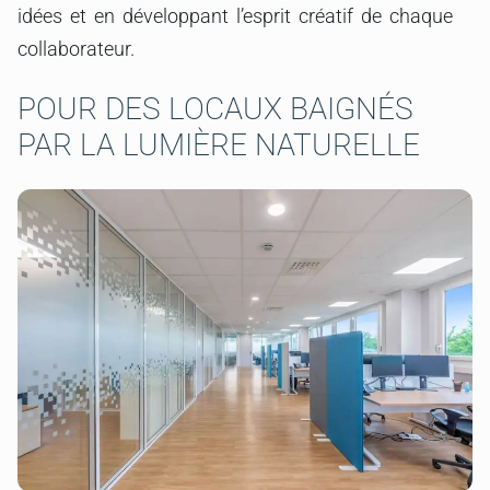
idées et en développant l’esprit créatif de chaque
collaborateur.
POUR DES LOCAUX BAIGNÉS
PAR LA LUMIÈRE NATURELLE