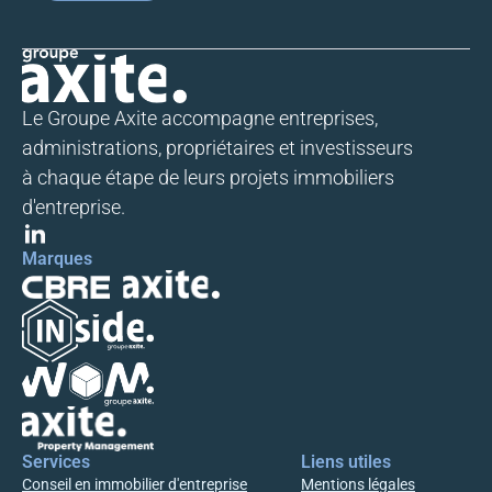
Le Groupe Axite accompagne entreprises,
administrations, propriétaires et investisseurs
à chaque étape de leurs projets immobiliers
d'entreprise.
Marques
Nous utilisons des technologies telles que les cookies pour améliorer votre
Services
Liens utiles
expérience. Le fait de consentir à ces technologies nous permettra de traiter
Conseil en immobilier d'entreprise
Mentions légales
des données telles que le comportement de navigation sur le site. Le fait de