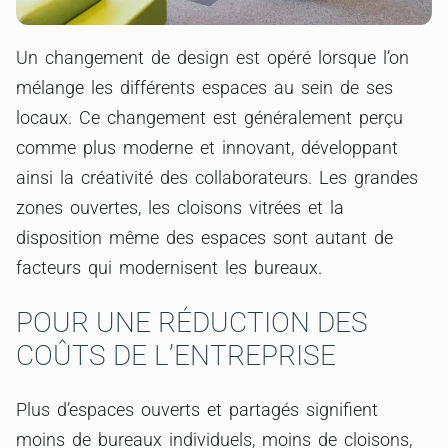
Un changement de design est opéré lorsque l’on
mélange les différents espaces au sein de ses
locaux. Ce changement est généralement perçu
comme plus moderne et innovant, développant
ainsi la créativité des collaborateurs. Les grandes
zones ouvertes, les cloisons vitrées et la
disposition même des espaces sont autant de
facteurs qui modernisent les bureaux.
POUR UNE RÉDUCTION DES
COÛTS DE L’ENTREPRISE
Plus d’espaces ouverts et partagés signifient
moins de bureaux individuels, moins de cloisons,