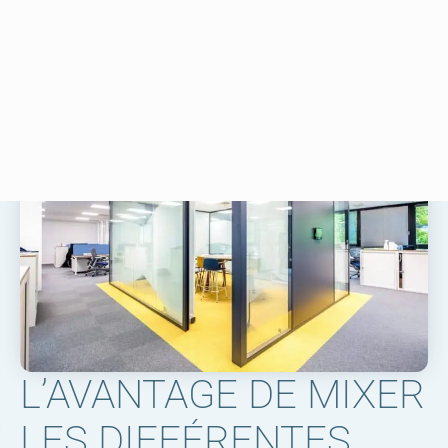
NOUS CONTACTER
NOUS CONTACTER
L’AVANTAGE DE MIXER
LES DIFFÉRENTES