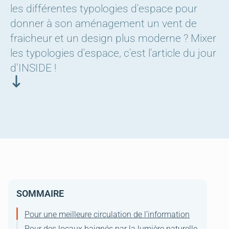
les différentes typologies d'espace pour
donner à son aménagement un vent de
fraicheur et un design plus moderne ? Mixer
les typologies d'espace, c'est l'article du jour
d'INSIDE !
SOMMAIRE
Pour une meilleure circulation de l’information
Pour des locaux baignés par la lumière naturelle