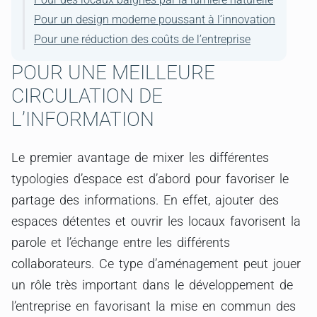
Pour un design moderne poussant à l’innovation
Pour une réduction des coûts de l’entreprise
POUR UNE MEILLEURE
CIRCULATION DE
L’INFORMATION
Le premier avantage de mixer les différentes
typologies d’espace est d’abord pour favoriser le
partage des informations. En effet, ajouter des
espaces détentes et ouvrir les locaux favorisent la
parole et l’échange entre les différents
collaborateurs. Ce type d’aménagement peut jouer
un rôle très important dans le développement de
l’entreprise en favorisant la mise en commun des