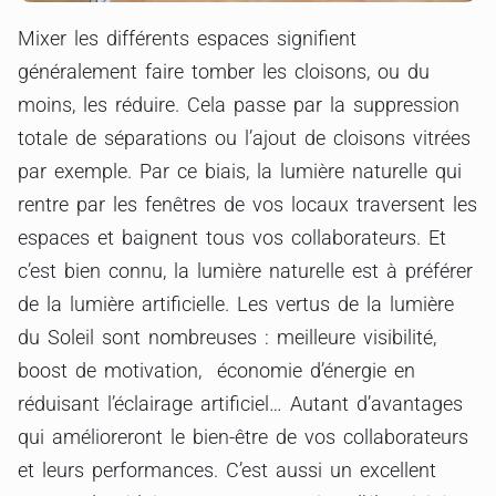
Mixer les différents espaces signifient
généralement faire tomber les cloisons, ou du
moins, les réduire. Cela passe par la suppression
totale de séparations ou l’ajout de cloisons vitrées
par exemple. Par ce biais, la lumière naturelle qui
rentre par les fenêtres de vos locaux traversent les
espaces et baignent tous vos collaborateurs. Et
c’est bien connu, la lumière naturelle est à préférer
de la lumière artificielle. Les vertus de la lumière
du Soleil sont nombreuses : meilleure visibilité,
boost de motivation, économie d’énergie en
réduisant l’éclairage artificiel… Autant d’avantages
qui amélioreront le bien-être de vos collaborateurs
et leurs performances. C’est aussi un excellent