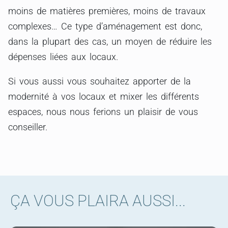
moins de matières premières, moins de travaux
complexes… Ce type d’aménagement est donc,
dans la plupart des cas, un moyen de réduire les
dépenses liées aux locaux.
Si vous aussi vous souhaitez apporter de la
modernité à vos locaux et mixer les différents
espaces, nous nous ferions un plaisir de vous
conseiller.
ÇA VOUS PLAIRA AUSSI...