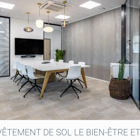
ÊTEMENT DE SOL LE BIEN-ÊTRE ET