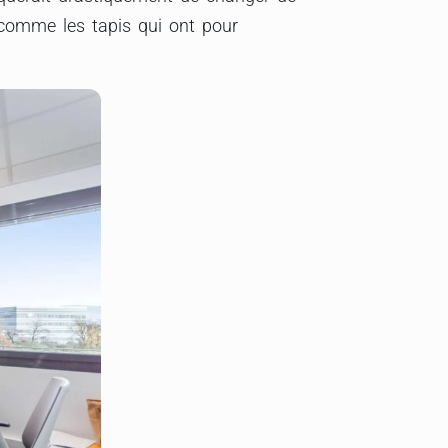
s comme les tapis qui ont pour