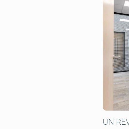
UN REV