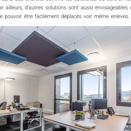
ar ailleurs, d’autres solutions sont aussi envisageable
e pouvoir être facilement déplacés voir même enlevés.