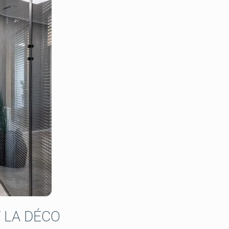
 LA DÉCO