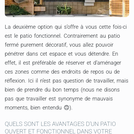
La deuxième option qui s’offre à vous cette fois-ci
est le patio fonctionnel. Contrairement au patio
fermé purement décoratif, vous allez pouvoir
pénétrer dans cet espace et vous détendre. En
effet, il est préférable de réserver et d’aménager
ces zones comme des endroits de repos ou de
réflexion. Ici il n’est pas question de travailler, mais
bien de prendre du bon temps (nous ne disons
pas que travailler est synonyme de mauvais
moments, bien entendu 🙃).
QUELS SONT LES AVANTAGES D’UN PATIO
OUVERT ET FONCTIONNEL DANS VOTRE