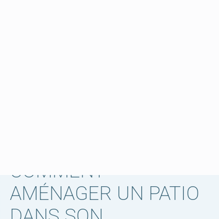
NOUS CONTACTER
NOUS CONTACTER
COMMENT
AMÉNAGER UN PATIO
DANS SON