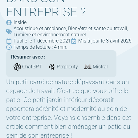
ENTREPRISE ?
Inside
Acoustique et ambiance
Bien-être et santé au travail
Lumière et environnement naturel
Publié le 
1 décembre 2021
Mis à jour le 
3 avril 2026
Temps de lecture : 
4 min.
Résumer avec :
ChatGPT
Perplexity
Mistral
Un petit carré de nature dépaysant dans un
espace de travail. C'est ce que vous offre le
patio. Ce petit jardin intérieur décoratif
apportera sérénité et modernité au sein de
votre entreprise. Voyons ensemble dans cet
article comment bien aménager un patio au
sein de son entreprise !