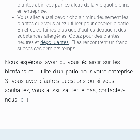
plantes abimées par les aléas de la vie quotidienne
en entreprise.
Vous allez aussi devoir choisir minutieusement les
plantes que vous allez utiliser pour décorer le patio.
En effet, certaines plus que d’autres dégagent des
substances allergènes. Optez pour des plantes
neutres et
dépolluantes
. Elles rencontrent un franc
succès ces derniers temps !
Nous espérons avoir pu vous éclaircir sur les
bienfaits et l’utilité d’un patio pour votre entreprise.
Si vous avez d’autres questions ou si vous
souhaitez, vous aussi, sauter le pas, contactez-
nous
ici
!