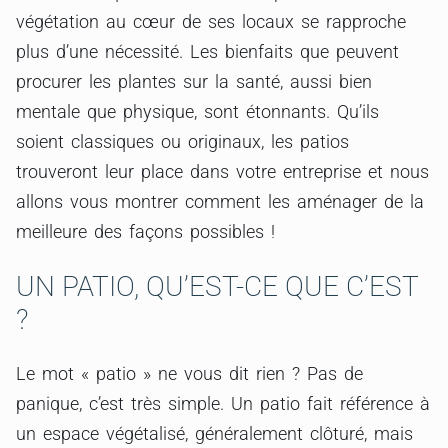
végétation au cœur de ses locaux se rapproche
plus d’une nécessité. Les bienfaits que peuvent
procurer les plantes sur la santé, aussi bien
mentale que physique, sont étonnants. Qu’ils
soient classiques ou originaux, les patios
trouveront leur place dans votre entreprise et nous
allons vous montrer comment les aménager de la
meilleure des façons possibles !
UN PATIO, QU’EST-CE QUE C’EST
?
Le mot « patio » ne vous dit rien ? Pas de
panique, c’est très simple. Un patio fait référence à
un espace végétalisé, généralement clôturé, mais