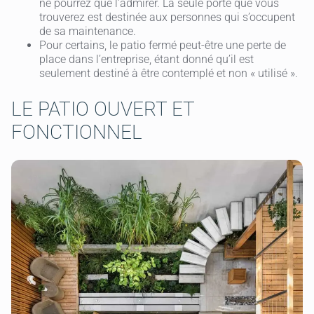
ne pourrez que l’admirer. La seule porte que vous
trouverez est destinée aux personnes qui s’occupent
de sa maintenance.
Pour certains, le patio fermé peut-être une perte de
place dans l’entreprise, étant donné qu’il est
seulement destiné à être contemplé et non « utilisé ».
LE PATIO OUVERT ET
FONCTIONNEL