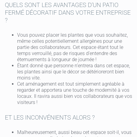
QUELS SONT LES AVANTAGES D’UN PATIO
FERMÉ DÉCORATIF DANS VOTRE ENTREPRISE
?
Vous pouvez placer les plantes que vous souhaitez,
même celles potentiellement allergènes pour une
partie des collaborateurs. Cet espace étant tout le
temps verrouillé, pas de risques d’entendre des
éternuements à longueur de journée !
Étant donné que personne n’entrera dans cet espace,
les plantes ainsi que le décor se détérioreront bien
moins vite.
Cet aménagement est tout simplement agréable à
regarder et apportera une touche de modernité à vos
locaux. Il ravira aussi bien vos collaborateurs que vos
visiteurs !
ET LES INCONVÉNIENTS ALORS ?
Malheureusement, aussi beau cet espace soit-il, vous