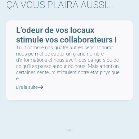
ÇA VOUS PLAIRA AUSSI...
L’odeur de vos locaux
stimule vos collaborateurs !
Tout comme nos quatre autres sens, l'odorat
nous permet de capter un grand nombre
d'informations et nous averti des dangers ou de
ce qu'il se passe autour de nous. Mais attention,
certaines senteurs stimulent notre état physique
e...
Lire la suite