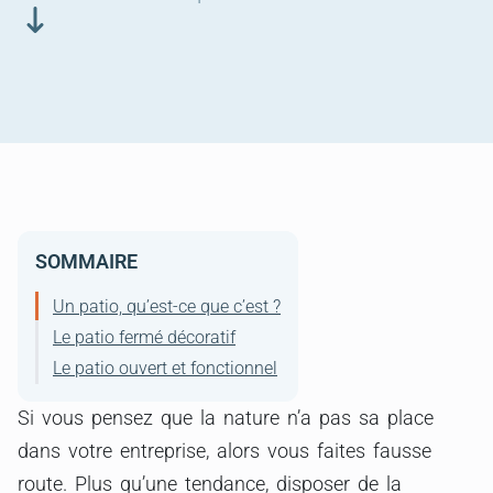
SOMMAIRE
Un patio, qu’est-ce que c’est ?
Le patio fermé décoratif
Le patio ouvert et fonctionnel
Si vous pensez que la nature n’a pas sa place
dans votre entreprise, alors vous faites fausse
route. Plus qu’une tendance, disposer de la