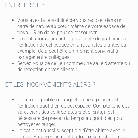
ENTREPRISE ?
Vous avez la possibilité de vous reposer dans un
carré de nature au cœur même de votre espace de
travail. Rien de tel pour se ressourcer.
Les collaborateurs ont la possibilité de participer à
l’entretien de cet espace en arrosant les plantes par
exemple. Cela peut être un moment convivial à
partager entre collègues.
Servez-vous de ce lieu comme une salle d’attente ou
de réception de vos clients !
ET LES INCONVÉNIENTS ALORS ?
Le premier problème auquel on peut penser est
l’entretien quotidien de cet espace. Compte tenu des
va-et-vient des collaborateurs et clients, il est
nécessaire de prévoir du temps au quotidien pour
nettoyer et ranger.
Le patio est aussi susceptible d’être abimé avec le
temps. Prévoyez un petit budget pour racheter des