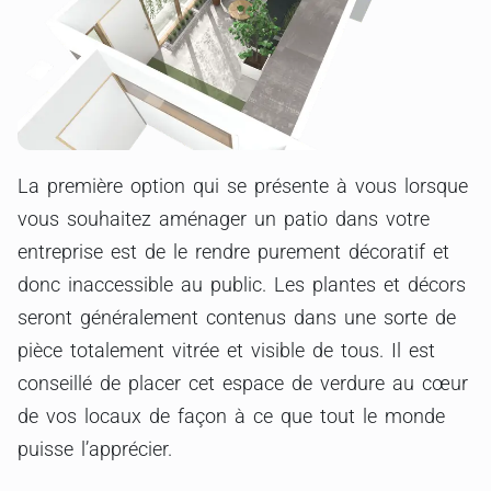
La première option qui se présente à vous lorsque
vous souhaitez aménager un patio dans votre
entreprise est de le rendre purement décoratif et
donc inaccessible au public. Les plantes et décors
seront généralement contenus dans une sorte de
pièce totalement vitrée et visible de tous. Il est
conseillé de placer cet espace de verdure au cœur
de vos locaux de façon à ce que tout le monde
puisse l’apprécier.