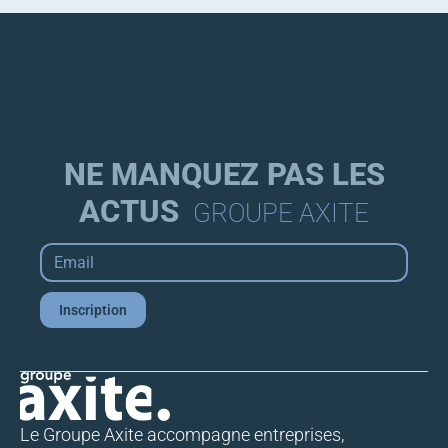
NE MANQUEZ PAS LES
ACTUS
GROUPE AXITE
Email
*
Inscription
Le Groupe Axite accompagne entreprises,