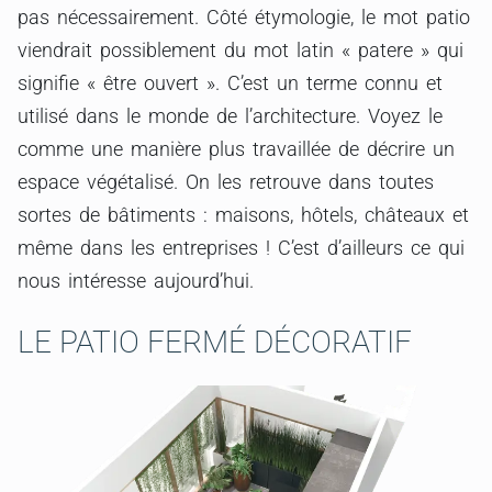
pas nécessairement. Côté étymologie, le mot patio
viendrait possiblement du mot latin « patere » qui
signifie « être ouvert ». C’est un terme connu et
utilisé dans le monde de l’architecture. Voyez le
comme une manière plus travaillée de décrire un
espace végétalisé. On les retrouve dans toutes
sortes de bâtiments : maisons, hôtels, châteaux et
même dans les entreprises ! C’est d’ailleurs ce qui
nous intéresse aujourd’hui.
LE PATIO FERMÉ DÉCORATIF