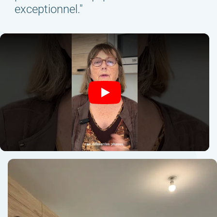
exceptionnel."
Play