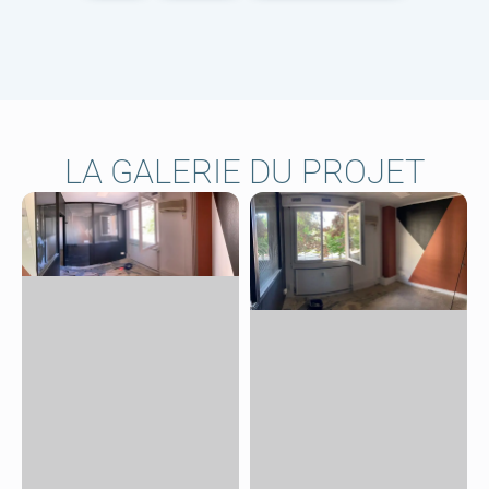
LA GALERIE DU PROJET