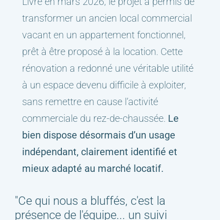
Livré en mars 2026, le projet a permis de
transformer un ancien local commercial
vacant en un appartement fonctionnel,
prêt à être proposé à la location. Cette
rénovation a redonné une véritable utilité
à un espace devenu difficile à exploiter,
sans remettre en cause l’activité
commerciale du rez-de-chaussée.
Le
bien dispose désormais d’un usage
indépendant, clairement identifié et
mieux adapté au marché locatif.
"Ce qui nous a bluffés, c'est la
présence de l'équipe... un suivi