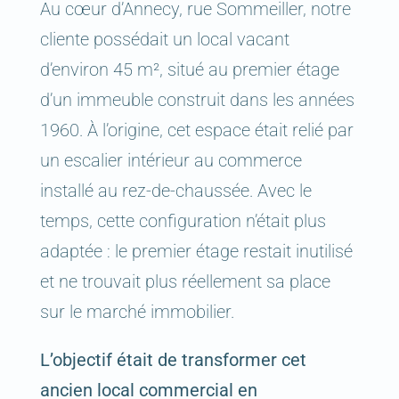
Au cœur d’Annecy, rue Sommeiller, notre
cliente possédait un local vacant
d’environ 45 m², situé au premier étage
d’un immeuble construit dans les années
1960. À l’origine, cet espace était relié par
un escalier intérieur au commerce
installé au rez-de-chaussée. Avec le
temps, cette configuration n’était plus
adaptée : le premier étage restait inutilisé
et ne trouvait plus réellement sa place
sur le marché immobilier.
L’objectif était de transformer cet
ancien local commercial en