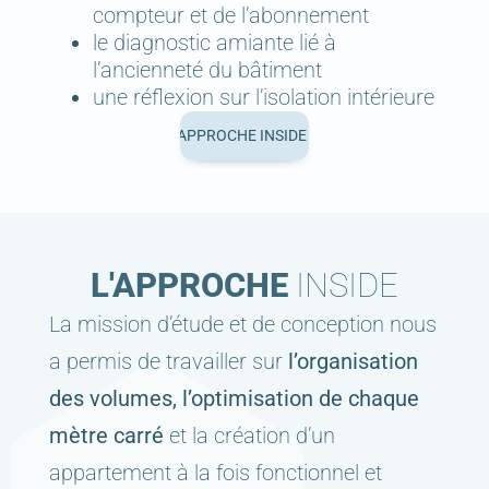
compteur et de l’abonnement
le diagnostic amiante lié à
l’ancienneté du bâtiment
une réflexion sur l’isolation intérieure
L'APPROCHE INSIDE
L'APPROCHE INSIDE
L'APPROCHE
INSIDE
La mission d’étude et de conception nous
a permis de travailler sur
l’organisation
des volumes, l’optimisation de chaque
mètre carré
et la création d’un
appartement à la fois fonctionnel et