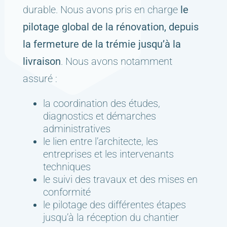
durable. Nous avons pris en charge
le
pilotage global de la rénovation, depuis
la fermeture de la trémie jusqu’à la
livraison
. Nous avons notamment
assuré :
la coordination des études,
diagnostics et démarches
administratives
le lien entre l’architecte, les
entreprises et les intervenants
techniques
le suivi des travaux et des mises en
conformité
le pilotage des différentes étapes
jusqu’à la réception du chantier