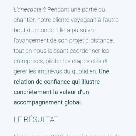
L’anecdote
? Pendant une partie du
chantier, notre cliente voyageait à l’autre
bout du monde. Elle a pu suivre
l’avancement de son projet à distance,
tout en nous laissant coordonner les
entreprises, piloter les étapes clés et
gérer les imprévus du quotidien.
Une
relation de confiance qui illustre
concrètement la valeur d’un
accompagnement global.
LE RÉSULTAT