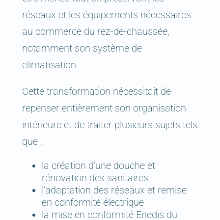
réseaux et les équipements nécessaires
au commerce du rez-de-chaussée,
notamment son système de
climatisation.
Cette transformation nécessitait de
repenser entièrement son organisation
intérieure et de traiter plusieurs sujets tels
que :
la création d’une douche et
rénovation des sanitaires
l’adaptation des réseaux et remise
en conformité électrique
la mise en conformité Enedis du