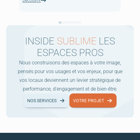
Découvrir
INSIDE
SUBLIME
LES
ESPACES PROS
Nous construisons des espaces à votre image,
pensés pour vos usages et vos enjeux, pour que
vos locaux deviennent un levier stratégique de
performance, d'engagement et de bien-être.
NOS SERVICES
VOTRE PROJET