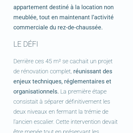
appartement destiné à la location non
meublée, tout en maintenant l’activité
commerciale du rez-de-chaussée.
LE DÉFI
Derrière ces 45 m² se cachait un projet
de rénovation complet,
réunissant des
enjeux techniques, réglementaires et
organisationnels.
La première étape
consistait à séparer définitivement les
deux niveaux en fermant la trémie de
l’ancien escalier. Cette intervention devait
être menée tout en préservant les