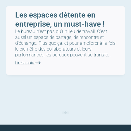
Les espaces détente en
entreprise, un must-have !
Le bureau n'est pas qu'un lieu de travail. C'est
aussi un espace de partage, de rencontre et
d'échange. Plus que ça, et pour améliorer à la fois
le bien-être des collaborateurs et leurs
performances, les bureaux peuvent se transfo...
Lire la suite