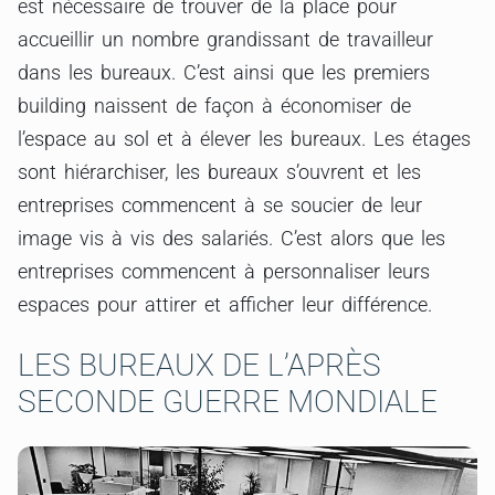
est nécessaire de trouver de la place pour
accueillir un nombre grandissant de travailleur
dans les bureaux. C’est ainsi que les premiers
building naissent de façon à économiser de
l’espace au sol et à élever les bureaux. Les étages
sont hiérarchiser, les bureaux s’ouvrent et les
entreprises commencent à se soucier de leur
image vis à vis des salariés. C’est alors que les
entreprises commencent à personnaliser leurs
espaces pour attirer et afficher leur différence.
LES BUREAUX DE L’APRÈS
SECONDE GUERRE MONDIALE