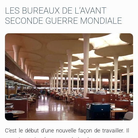
LES BUREAUX DE L’AVANT
SECONDE GUERRE MONDIALE
C’est le début d’une nouvelle façon de travailler. Il