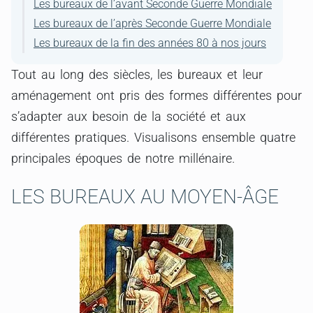
Les bureaux de l’avant Seconde Guerre Mondiale
Les bureaux de l’après Seconde Guerre Mondiale
Les bureaux de la fin des années 80 à nos jours
Tout au long des siècles, les bureaux et leur
aménagement ont pris des formes différentes pour
s’adapter aux besoin de la société et aux
différentes pratiques. Visualisons ensemble quatre
principales époques de notre millénaire.
LES BUREAUX AU MOYEN-ÂGE