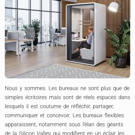
Nous y sommes. Les bureaux ne sont plus que de
simples écritoires mais sont de réels espaces dans
lesquels il est coutume de réfléchir, partager,
communiquer et concevoir. Les bureaux flexibles
apparaissent, notamment sous l’élan des géants
de la Silicon Valley qui modifient en un éclair les