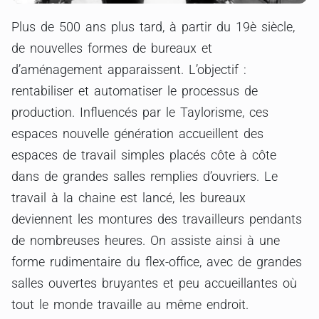
Plus de 500 ans plus tard, à partir du 19è siècle,
de nouvelles formes de bureaux et
d’aménagement apparaissent. L’objectif :
rentabiliser et automatiser le processus de
production. Influencés par le Taylorisme, ces
espaces nouvelle génération accueillent des
espaces de travail simples placés côte à côte
dans de grandes salles remplies d’ouvriers. Le
travail à la chaine est lancé, les bureaux
deviennent les montures des travailleurs pendants
de nombreuses heures. On assiste ainsi à une
forme rudimentaire du flex-office, avec de grandes
salles ouvertes bruyantes et peu accueillantes où
tout le monde travaille au même endroit.