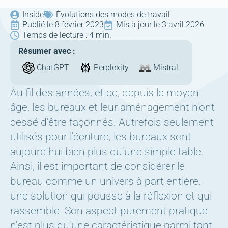
Inside
Évolutions des modes de travail
Publié le 
8 février 2023
Mis à jour le 
3 avril 2026
Temps de lecture : 
4 min.
Résumer avec :
ChatGPT
Perplexity
Mistral
Au fil des années, et ce, depuis le moyen-
âge, les bureaux et leur aménagement n'ont
cessé d'être façonnés. Autrefois seulement
utilisés pour l'écriture, les bureaux sont
aujourd'hui bien plus qu'une simple table.
Ainsi, il est important de considérer le
bureau comme un univers à part entière,
une solution qui pousse à la réflexion et qui
rassemble. Son aspect purement pratique
n'est plus qu'une caractéristique parmi tant