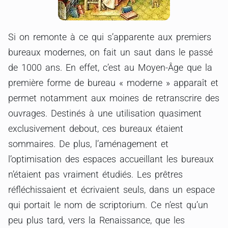
Si on remonte à ce qui s’apparente aux premiers
bureaux modernes, on fait un saut dans le passé
de 1000 ans. En effet, c’est au Moyen-Âge que la
première forme de bureau « moderne » apparaît et
permet notamment aux moines de retranscrire des
ouvrages. Destinés à une utilisation quasiment
exclusivement debout, ces bureaux étaient
sommaires. De plus, l’aménagement et
l’optimisation des espaces accueillant les bureaux
n’étaient pas vraiment étudiés. Les prêtres
réfléchissaient et écrivaient seuls, dans un espace
qui portait le nom de scriptorium. Ce n’est qu’un
peu plus tard, vers la Renaissance, que les