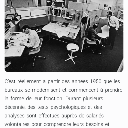
C’est réellement à partir des années 1950 que les
bureaux se modernisent et commencent à prendre
la forme de leur fonction. Durant plusieurs
décennie, des tests psychologiques et des
analyses sont effectués auprès de salariés
volontaires pour comprendre leurs besoins et