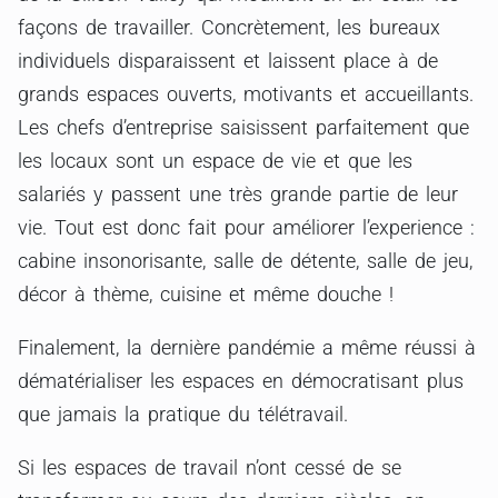
façons de travailler. Concrètement, les bureaux
individuels disparaissent et laissent place à de
grands espaces ouverts, motivants et accueillants.
Les chefs d’entreprise saisissent parfaitement que
les locaux sont un espace de vie et que les
salariés y passent une très grande partie de leur
vie. Tout est donc fait pour améliorer l’experience :
cabine insonorisante, salle de détente, salle de jeu,
décor à thème, cuisine et même douche !
Finalement, la dernière pandémie a même réussi à
dématérialiser les espaces en démocratisant plus
que jamais la pratique du télétravail.
Si les espaces de travail n’ont cessé de se