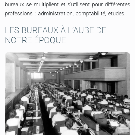
bureaux se multiplient et s’utilisent pour différentes
professions : administration, comptabilité, études…
LES BUREAUX À L’AUBE DE
NOTRE ÉPOQUE