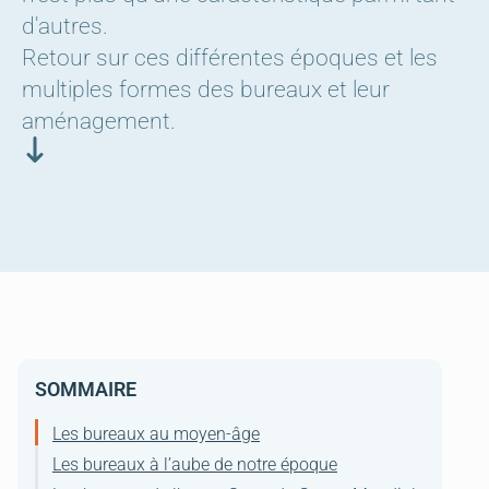
d'autres.
Retour sur ces différentes époques et les
multiples formes des bureaux et leur
aménagement.
SOMMAIRE
Les bureaux au moyen-âge
Les bureaux à l’aube de notre époque