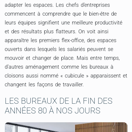
adapter les espaces. Les chefs d’entreprises
commencent à comprendre que le bien-être de
leurs équipes signifient une meilleure productivité
et des résultats plus flatteurs. On voit ainsi
apparaître les premiers flex-office, des espaces
ouverts dans lesquels les salariés peuvent se
mouvoir et changer de place. Mais entre temps,
d’autres aménagement comme les bureaux à
cloisons aussi nommé « cubicule » apparaissent et
changent les façons de travailler.
LES BUREAUX DE LA FIN DES
ANNÉES 80 À NOS JOURS