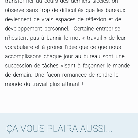
transformer au cours des derniers siècles, on
observe sans trop de difficultés que les bureaux
deviennent de vrais espaces de réflexion et de
développement personnel. Certaine entreprise
n’hésitent pas à bannir le mot « travail » de leur
vocabulaire et à prôner l’idée que ce que nous
accomplissons chaque jour au bureau sont une
succession de tâches visant à façonner le monde
de demain. Une façon romancée de rendre le
monde du travail plus attirant !
ÇA VOUS PLAIRA AUSSI...